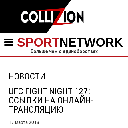
SPORT
NETWORK
Больше чем о единоборствах
НОВОСТИ
UFC FIGHT NIGHT 127:
ССЫЛКИ НА ОНЛАЙН-
ТРАНСЛЯЦИЮ
17 марта 2018