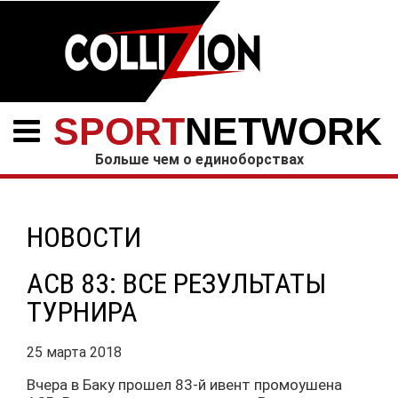
SPORT
NETWORK
Больше чем о единоборствах
НОВОСТИ
ACB 83: ВСЕ РЕЗУЛЬТАТЫ
ТУРНИРА
25 марта 2018
Вчера в Баку прошел 83-й ивент промоушена