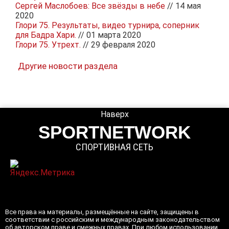
Сергей Маслобоев: Все звёзды в небе
// 14 мая
2020
Глори 75. Результаты, видео турнира, соперник
для Бадра Хари.
// 01 марта 2020
Глори 75. Утрехт.
// 29 февраля 2020
Другие новости раздела
Наверх
SPORTNETWORK
СПОРТИВНАЯ СЕТЬ
Все права на материалы, размещённые на сайте, защищены в
соответствии с российским и международным законодательством
об авторском праве и смежных правах. При любом использовании