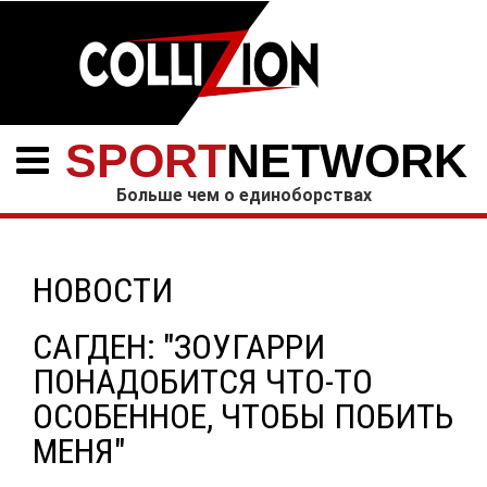
SPORT
NETWORK
Больше чем о единоборствах
НОВОСТИ
САГДЕН: "ЗОУГАРРИ
ПОНАДОБИТСЯ ЧТО-ТО
ОСОБЕННОЕ, ЧТОБЫ ПОБИТЬ
МЕНЯ"