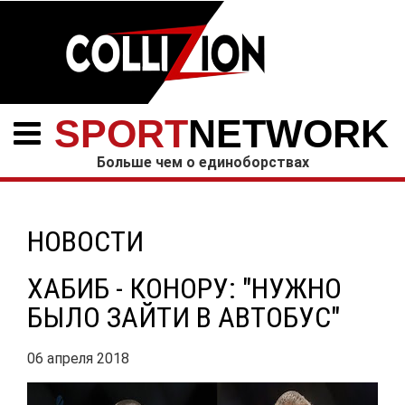
SPORT
NETWORK
Больше чем о единоборствах
НОВОСТИ
ХАБИБ - КОНОРУ: "НУЖНО
БЫЛО ЗАЙТИ В АВТОБУС"
06 апреля 2018