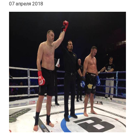
07 апреля 2018