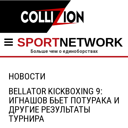
SPORT
NETWORK
Больше чем о единоборствах
НОВОСТИ
BELLATOR KICKBOXING 9:
ИГНАШОВ БЬЕТ ПОТУРАКА И
ДРУГИЕ РЕЗУЛЬТАТЫ
ТУРНИРА