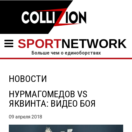
SPORT
NETWORK
Больше чем о единоборствах
НОВОСТИ
НУРМАГОМЕДОВ VS
ЯКВИНТА: ВИДЕО БОЯ
09 апреля 2018