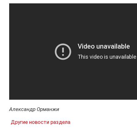
Александр Орманжи
Другие новости раздела