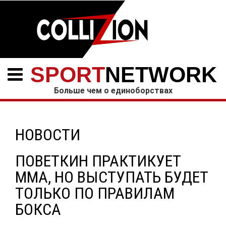
SPORT
NETWORK
Больше чем о единоборствах
НОВОСТИ
ПОВЕТКИН ПРАКТИКУЕТ
ММА, НО ВЫСТУПАТЬ БУДЕТ
ТОЛЬКО ПО ПРАВИЛАМ
БОКСА