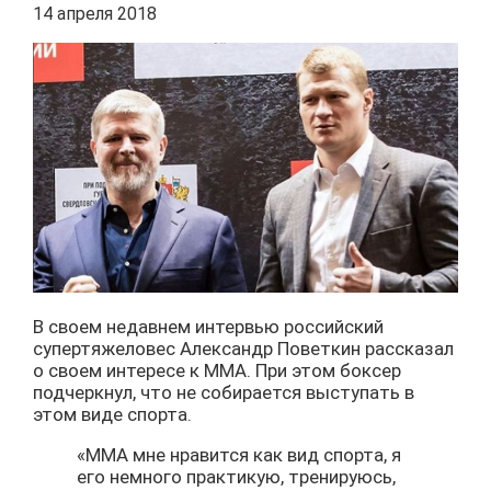
14 апреля 2018
В своем недавнем интервью российский
супертяжеловес Александр Поветкин рассказал
о своем интересе к ММА. При этом боксер
подчеркнул, что не собирается выступать в
этом виде спорта.
«ММА мне нравится как вид спорта, я
его немного практикую, тренируюсь,