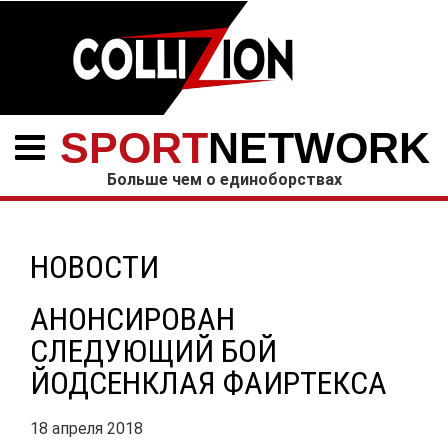
SPORT
NETWORK
Больше чем о единоборствах
НОВОСТИ
АНОНСИРОВАН
СЛЕДУЮЩИЙ БОЙ
ЙОДСЕНКЛАЯ ФАИРТЕКСА
18 апреля 2018