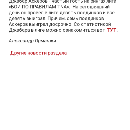
Джабар Аскеров - частый гость на рингах лиги
«БОИ ПО ПРАВИЛАМ TNA». На сегодняшний
день он провел в лиге девять поединков и все
девять выиграл. Причем, семь поединков
Аскеров выиграл досрочно. Со статистикой
Джабара в лиге можно ознакомиться вот
ТУТ
.
Александр Орманжи
Другие новости раздела