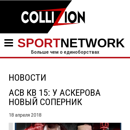
SPORT
NETWORK
Больше чем о единоборствах
НОВОСТИ
АСВ КВ 15: У АСКЕРОВА
НОВЫЙ СОПЕРНИК
18 апреля 2018