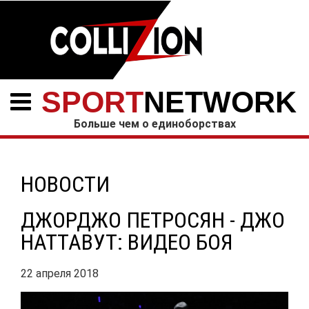
SPORT
NETWORK
Больше чем о единоборствах
НОВОСТИ
ДЖОРДЖО ПЕТРОСЯН - ДЖО
НАТТАВУТ: ВИДЕО БОЯ
22 апреля 2018