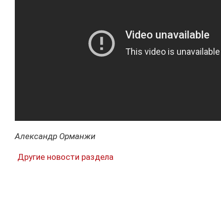
Александр Орманжи
Другие новости раздела