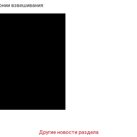
нии взвешивания:
Другие новости раздела