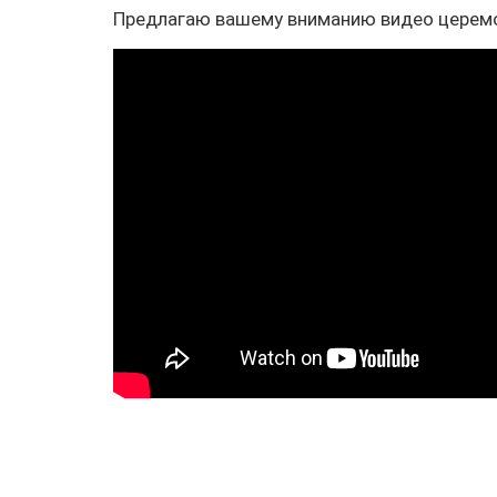
Предлагаю вашему вниманию видео церемо