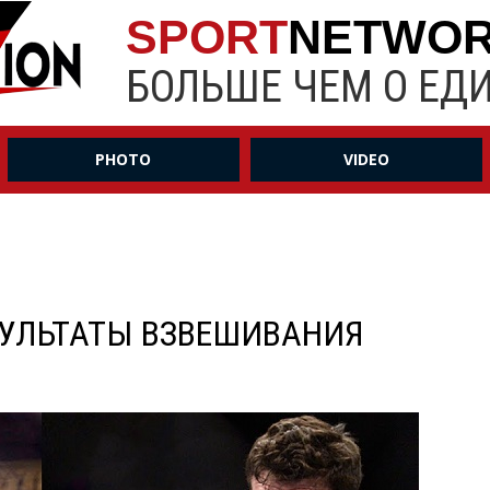
SPORT
NETWO
БОЛЬШЕ ЧЕМ О ЕД
PHOTO
VIDEO
ЕЗУЛЬТАТЫ ВЗВЕШИВАНИЯ