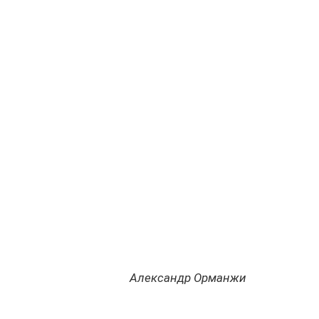
Александр Орманжи