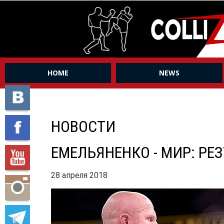
HOME
NEWS
НОВОСТИ
ЕМЕЛЬЯНЕНКО - МИР: Р
28 апреля 2018