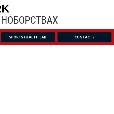
RK
ИНОБОРСТВАХ
SPORTS HEALTH LAB
CONTACTS