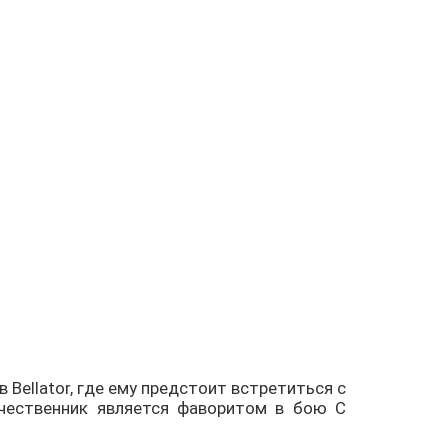
Bellator, где ему предстоит встретиться с
чественник является фаворитом в бою С