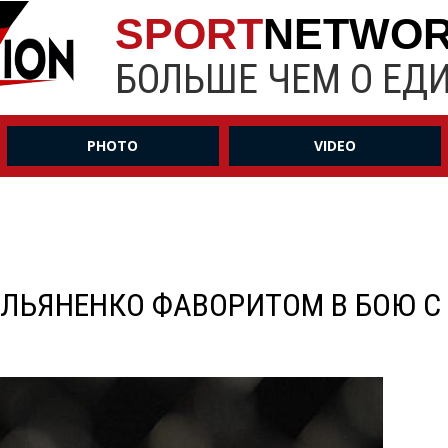
SPORT
NETWO
БОЛЬШЕ ЧЕМ О ЕД
PHOTO
VIDEO
ЛЬЯНЕНКО ФАВОРИТОМ В БОЮ С