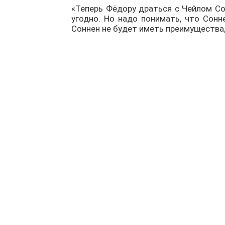
«Теперь Фёдору драться с Чейлом Со
угодно. Но надо понимать, что Сонн
Соннен не будет иметь преимущества,