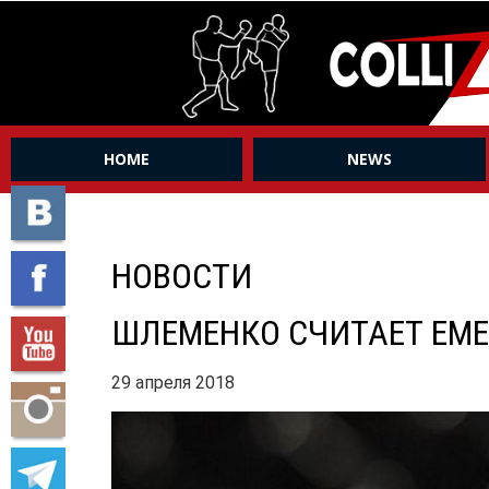
HOME
NEWS
НОВОСТИ
ШЛЕМЕНКО СЧИТАЕТ ЕМЕ
29 апреля 2018