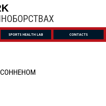
RK
ИНОБОРСТВАХ
SPORTS HEALTH LAB
CONTACTS
 СОННЕНОМ