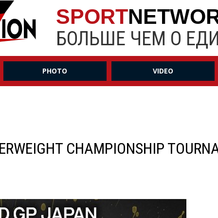
SPORT
NETWO
БОЛЬШЕ ЧЕМ О ЕД
PHOTO
VIDEO
HERWEIGHT CHAMPIONSHIP TOURN