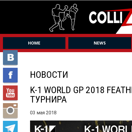
HOME
NEWS
НОВОСТИ
K-1 WORLD GP 2018 FEAT
ТУРНИРА
03 мая 2018