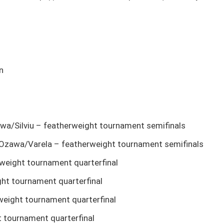
n
awa/Silviu – featherweight tournament semifinals
 Ozawa/Varela – featherweight tournament semifinals
rweight tournament quarterfinal
ght tournament quarterfinal
weight tournament quarterfinal
t tournament quarterfinal