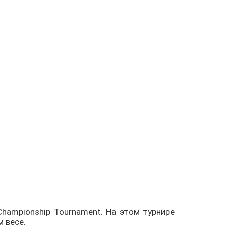
Championship Tournament. На этом турнире
 весе.