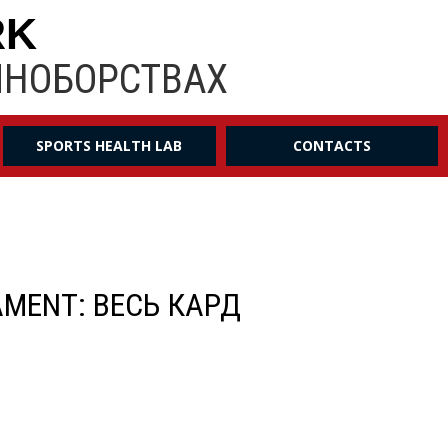
RK
ИНОБОРСТВАХ
SPORTS HEALTH LAB
CONTACTS
AMENT: ВЕСЬ КАРД