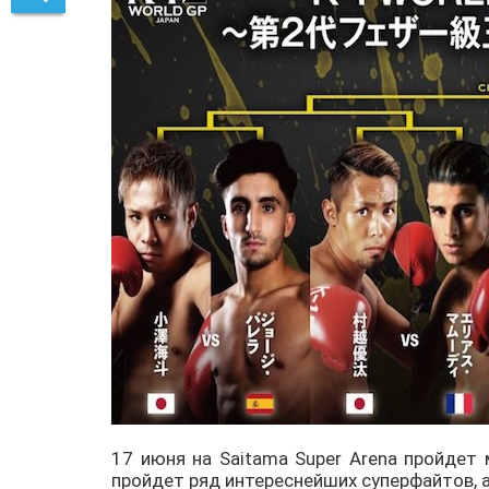
17 июня на Saitama Super Arena пройдет 
пройдет ряд интереснейших суперфайтов, а