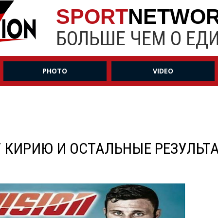
SPORT
NETWO
БОЛЬШЕ ЧЕМ О ЕД
PHOTO
VIDEO
ЕТ КИРИЮ И ОСТАЛЬНЫЕ РЕЗУЛЬТ