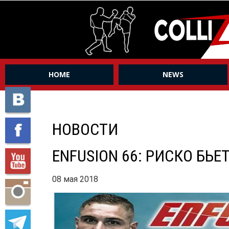
HOME
NEWS
НОВОСТИ
ENFUSION 66: РИСКО БЬ
08 мая 2018