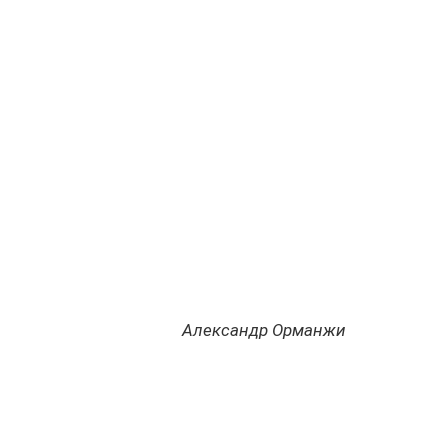
Александр Орманжи