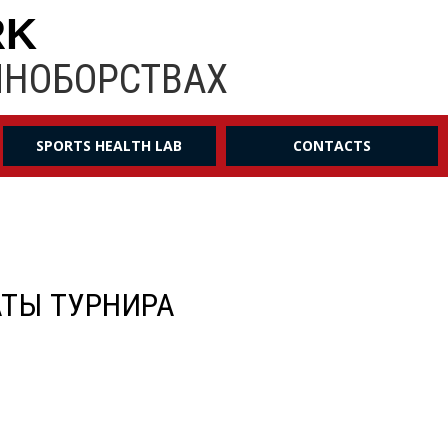
RK
ИНОБОРСТВАХ
SPORTS HEALTH LAB
CONTACTS
АТЫ ТУРНИРА