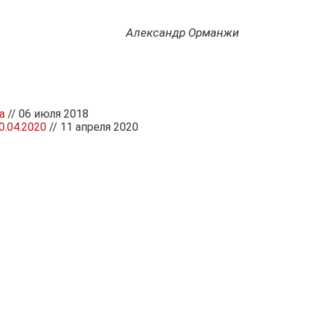
Александр Орманжи
а
// 06 июля 2018
.04.2020
// 11 апреля 2020