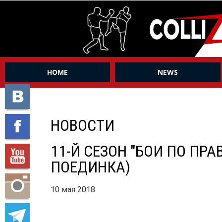
HOME
NEWS
НОВОСТИ
11-Й СЕЗОН "БОИ ПО ПРА
ПОЕДИНКА)
10 мая 2018