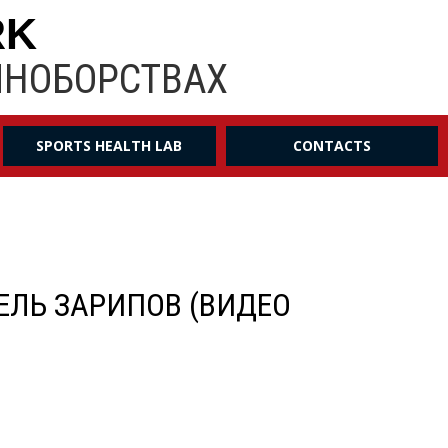
RK
ИНОБОРСТВАХ
SPORTS HEALTH LAB
CONTACTS
ДЕЛЬ ЗАРИПОВ (ВИДЕО