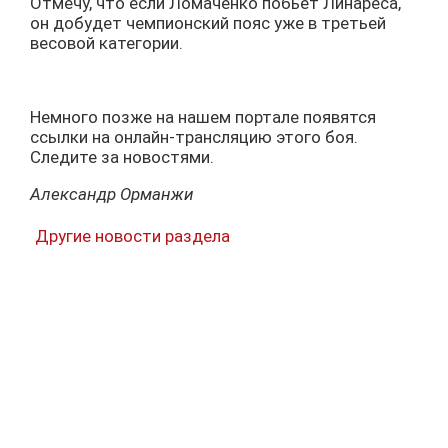
Отмечу, что если Ломаченко побьет Линареса,
он добудет чемпионский пояс уже в третьей
весовой категории.
Немного позже на нашем портале появятся
ссылки на онлайн-трансляцию этого боя.
Следите за новостями.
Александр Орманжи
Другие новости раздела