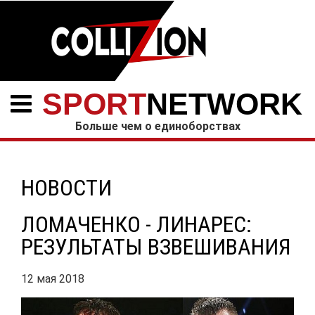
SPORT
NETWORK
Больше чем о единоборствах
НОВОСТИ
ЛОМАЧЕНКО - ЛИНАРЕС:
РЕЗУЛЬТАТЫ ВЗВЕШИВАНИЯ
12 мая 2018