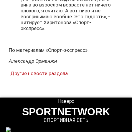
вина во взрослом возрасте нет ничего
плохого, я считаю. А вот пиво я не
воспринимаю вообще. Это гадость», -
цитирует Харитонова «Спорт-
экспресс».
По материалам «Спорт-экспресс».
Александр Орманжи
Другие новости раздела
Наверх
SPORTNETWORK
СПОРТИВНАЯ СЕТЬ