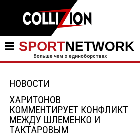
SPORT
NETWORK
Больше чем о единоборствах
НОВОСТИ
ХАРИТОНОВ
КОММЕНТИРУЕТ КОНФЛИКТ
МЕЖДУ ШЛЕМЕНКО И
ТАКТАРОВЫМ