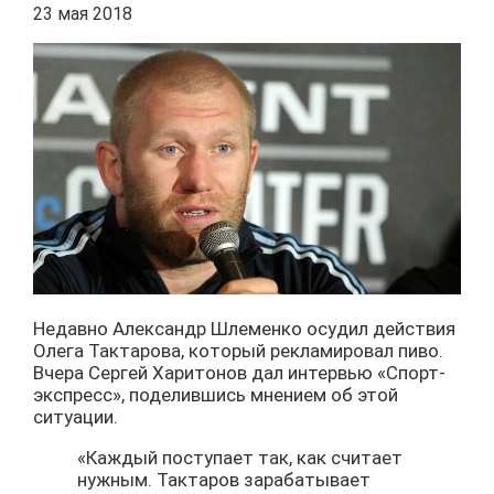
23 мая 2018
Недавно Александр Шлеменко осудил действия
Олега Тактарова, который рекламировал пиво.
Вчера Сергей Харитонов дал интервью «Спорт-
экспресс», поделившись мнением об этой
ситуации.
«Каждый поступает так, как считает
нужным. Тактаров зарабатывает