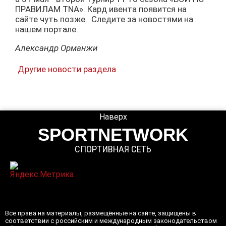
ПРАВИЛАМ TNA». Кард ивента появится на
сайте чуть позже. Следите за новостями на
нашем портале.
Александр Орманжи
Другие новости раздела
Наверх
SPORTNETWORK
СПОРТИВНАЯ СЕТЬ
Все права на материалы, размещённые на сайте, защищены в
соответствии с российским и международным законодательством