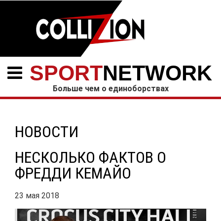
SPORT
NETWORK
Больше чем о единоборствах
НОВОСТИ
НЕСКОЛЬКО ФАКТОВ О
ФРЕДДИ КЕМАЙО
23 мая 2018