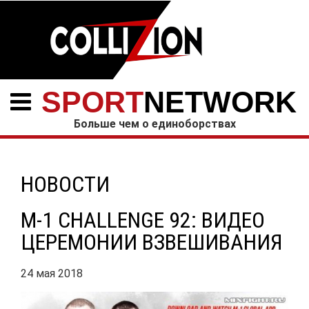
SPORT
NETWORK
Больше чем о единоборствах
НОВОСТИ
M-1 CHALLENGE 92: ВИДЕО
ЦЕРЕМОНИИ ВЗВЕШИВАНИЯ
24 мая 2018