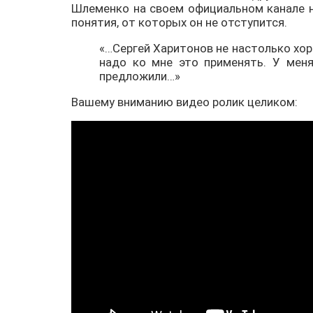
Шлеменко на своем официальном канале на
понятия, от которых он не отступится.
«…Сергей Харитонов не настолько хор
надо ко мне это применять. У меня
предложили…»
Вашему вниманию видео ролик целиком: