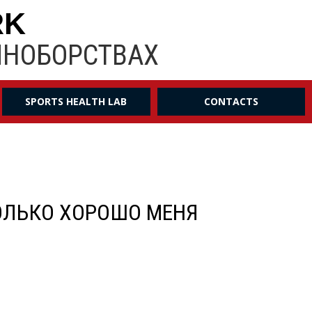
RK
ИНОБОРСТВАХ
SPORTS HEALTH LAB
CONTACTS
ТОЛЬКО ХОРОШО МЕНЯ