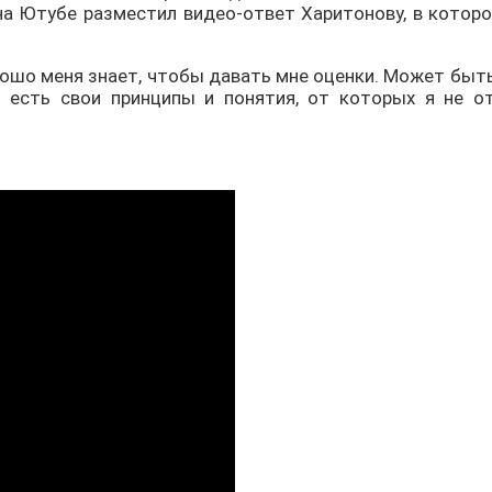
 Ютубе разместил видео-ответ Харитонову, в котором
ошо меня знает, чтобы давать мне оценки. Может быть
 есть свои принципы и понятия, от которых я не о