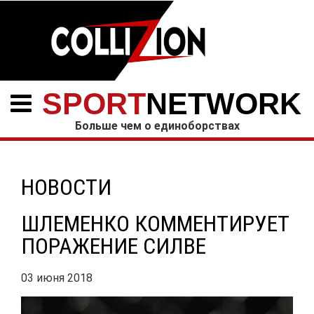
SPORT
NETWORK
Больше чем о единоборствах
НОВОСТИ
ШЛЕМЕНКО КОММЕНТИРУЕТ
ПОРАЖЕНИЕ СИЛВЕ
03 июня 2018