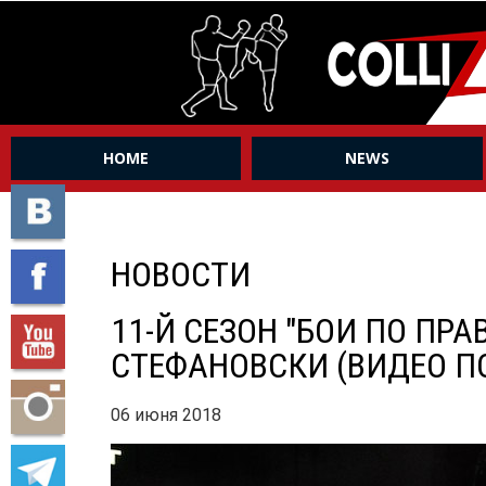
HOME
NEWS
НОВОСТИ
11-Й СЕЗОН "БОИ ПО ПР
СТЕФАНОВСКИ (ВИДЕО П
06 июня 2018