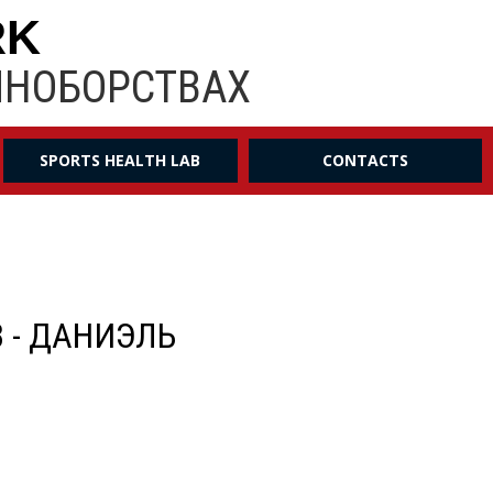
RK
ИНОБОРСТВАХ
SPORTS HEALTH LAB
CONTACTS
 - ДАНИЭЛЬ