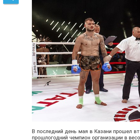
В последний день мая в Казани прошел вт
прошлогодний чемпион организации в весо