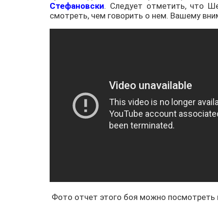
Стефановски
. Следует отметить, что Ш
смотреть, чем говорить о нем. Вашему вн
Фото отчет этого боя можно посмотреть