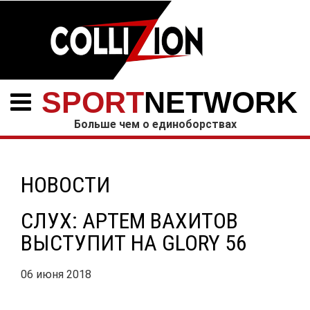
SPORT
NETWORK
Больше чем о единоборствах
НОВОСТИ
СЛУХ: АРТЕМ ВАХИТОВ
ВЫСТУПИТ НА GLORY 56
06 июня 2018