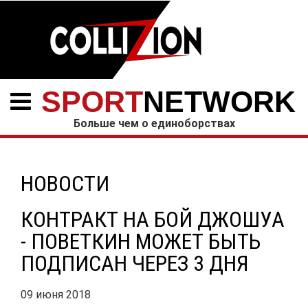
SPORT
NETWORK
Больше чем о единоборствах
НОВОСТИ
КОНТРАКТ НА БОЙ ДЖОШУА
- ПОВЕТКИН МОЖЕТ БЫТЬ
ПОДПИСАН ЧЕРЕЗ 3 ДНЯ
09 июня 2018