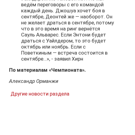
ведём переговоры с его командой
каждый день. Джошуа хочет боя в
сентябре, Деонтей же — наоборот. Он
не желает драться в сентябре, потому
что в это время на ринг вернётся
Сауль Альварес. Если Энтони будет
драться с Уайлдером, то это будет
октябрь или ноябрь. Если с
Поветкиным — встреча состоится в
сентябре…», - заявил Хирн
По материалам «Чемпионата».
Александр Орманжи
Другие новости раздела