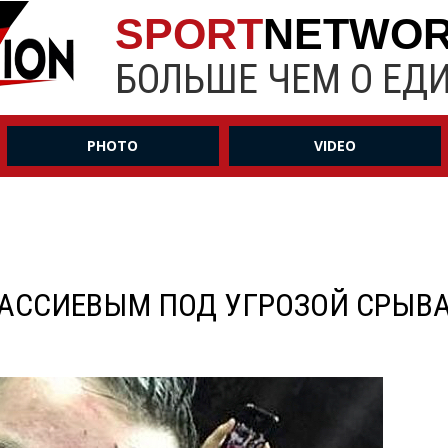
SPORT
NETWO
БОЛЬШЕ ЧЕМ О ЕД
PHOTO
VIDEO
 ГАССИЕВЫМ ПОД УГРОЗОЙ СРЫВА