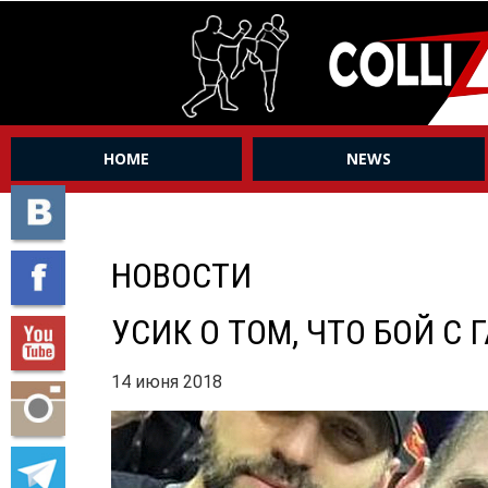
HOME
NEWS
НОВОСТИ
УСИК О ТОМ, ЧТО БОЙ С
14 июня 2018