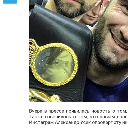
Вчера в прессе появилась новость о том
Также говорилось о том, что новым соп
Инстаграм Александр Усик опроверг эту 