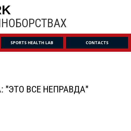
RK
ИНОБОРСТВАХ
SPORTS HEALTH LAB
CONTACTS
: "ЭТО ВСЕ НЕПРАВДА"