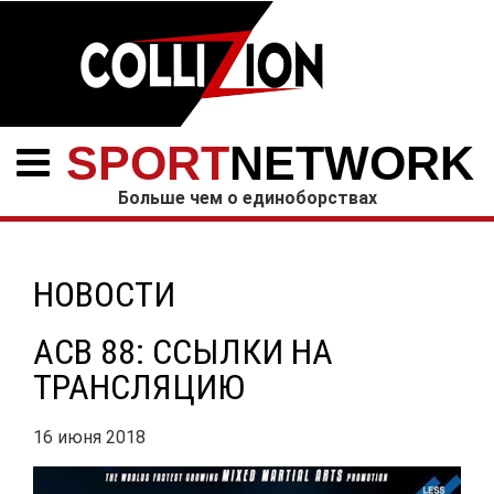
SPORT
NETWORK
Больше чем о единоборствах
НОВОСТИ
АСВ 88: ССЫЛКИ НА
ТРАНСЛЯЦИЮ
16 июня 2018