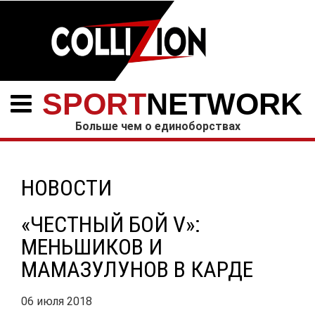
SPORT
NETWORK
Больше чем о единоборствах
НОВОСТИ
«ЧЕСТНЫЙ БОЙ V»:
МЕНЬШИКОВ И
МАМАЗУЛУНОВ В КАРДЕ
06 июля 2018