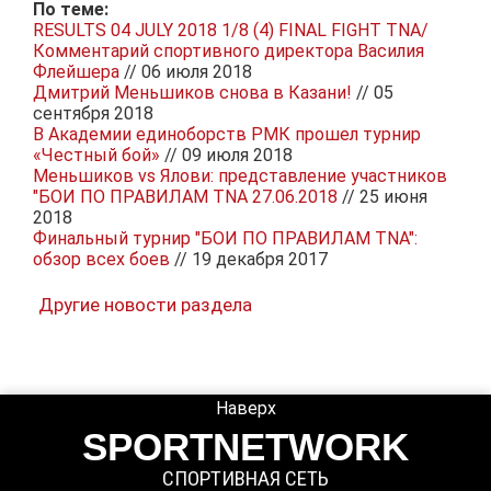
По теме:
RESULTS 04 JULY 2018 1/8 (4) FINAL FIGHT TNA/
Комментарий спортивного директора Василия
Флейшера
// 06 июля 2018
Дмитрий Меньшиков снова в Казани!
// 05
сентября 2018
В Академии единоборств РМК прошел турнир
«Честный бой»
// 09 июля 2018
Меньшиков vs Ялови: представление участников
"БОИ ПО ПРАВИЛАМ TNA 27.06.2018
// 25 июня
2018
Финальный турнир "БОИ ПО ПРАВИЛАМ TNA":
обзор всех боев
// 19 декабря 2017
Другие новости раздела
Наверх
SPORTNETWORK
СПОРТИВНАЯ СЕТЬ