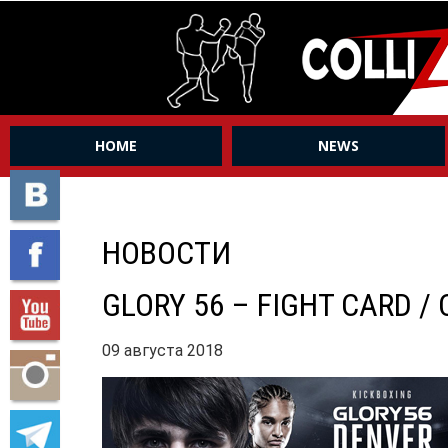
HOME
NEWS
НОВОСТИ
GLORY 56 – FIGHT CARD 
09 августа 2018