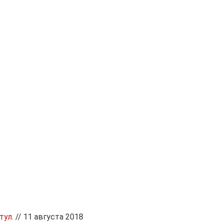
тул.
// 11 августа 2018