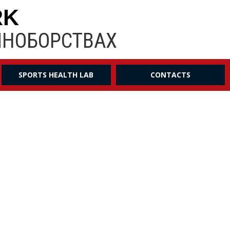
RK
ИНОБОРСТВАХ
SPORTS HEALTH LAB
CONTACTS