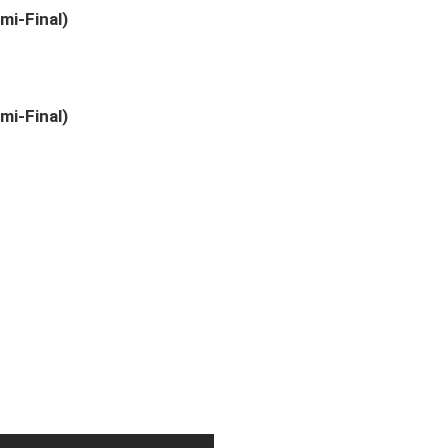
mi-Final)
mi-Final)