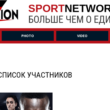
SPORT
NETWO
БОЛЬШЕ ЧЕМ О ЕД
PHOTO
VIDEO
/ СПИСОК УЧАСТНИКОВ