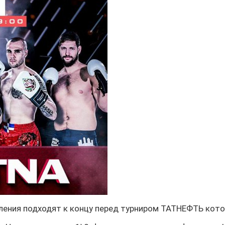
ления подходят к концу перед турниром ТАТНЕФТЬ котор