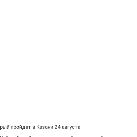
ый пройдет в Казани 24 августа.