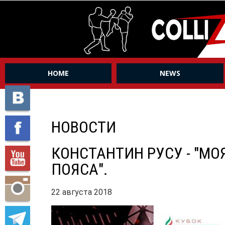
HOME
NEWS
НОВОСТИ
КОНСТАНТИН РУСУ - "МО
ПОЯСА".
22 августа 2018