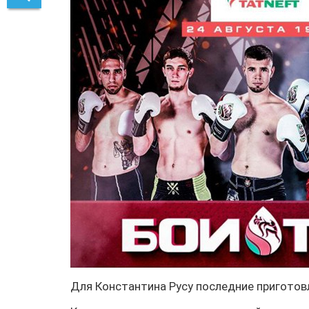
Для Константина Русу последние приготов