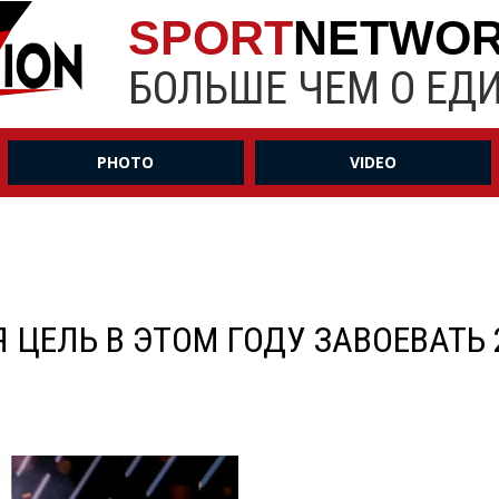
SPORT
NETWO
БОЛЬШЕ ЧЕМ О ЕД
PHOTO
VIDEO
Я ЦЕЛЬ В ЭТОМ ГОДУ ЗАВОЕВАТ