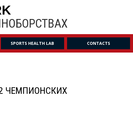
RK
ИНОБОРСТВАХ
SPORTS HEALTH LAB
CONTACTS
Ь 2 ЧЕМПИОНСКИХ