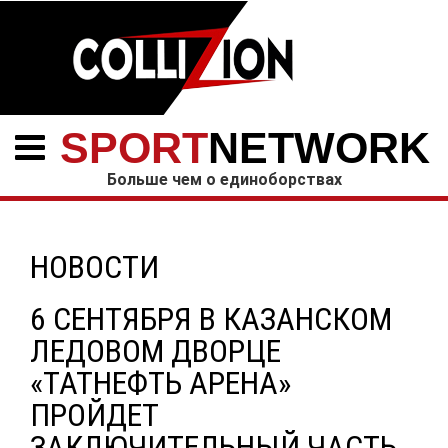
SPORT
NETWORK
Больше чем о единоборствах
НОВОСТИ
6 СЕНТЯБРЯ В КАЗАНСКОМ
ЛЕДОВОМ ДВОРЦЕ
«ТАТНЕФТЬ АРЕНА»
ПРОЙДЕТ
ЗАКЛЮЧИТЕЛЬНЫЙ ЧАСТЬ