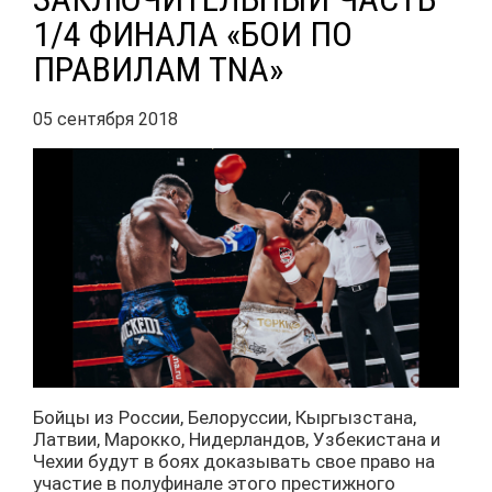
1/4 ФИНАЛА «БОИ ПО
ПРАВИЛАМ TNA»
05 сентября 2018
Бойцы из России, Белоруссии, Кыргызстана,
Латвии, Марокко, Нидерландов, Узбекистана и
Чехии будут в боях доказывать свое право на
участие в полуфинале этого престижного