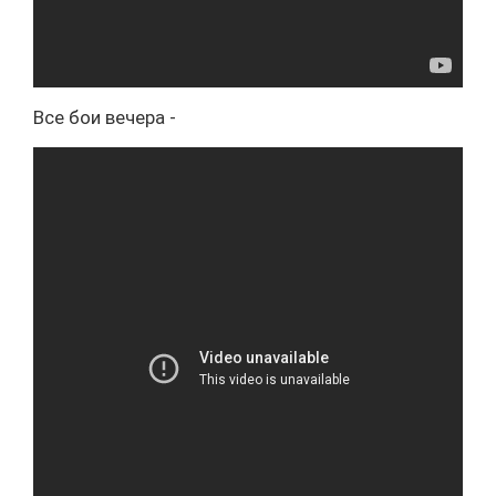
Все бои вечера -