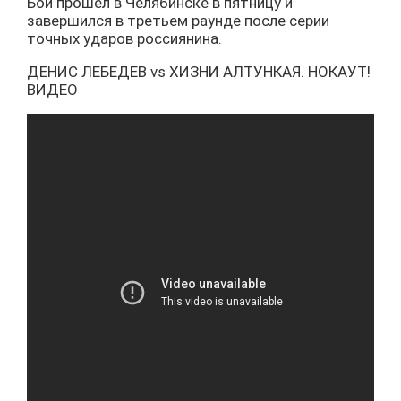
Бой прошел в Челябинске в пятницу и
завершился в третьем раунде после серии
точных ударов россиянина.
ДЕНИС ЛЕБЕДЕВ vs ХИЗНИ АЛТУНКАЯ. НОКАУТ!
ВИДЕО