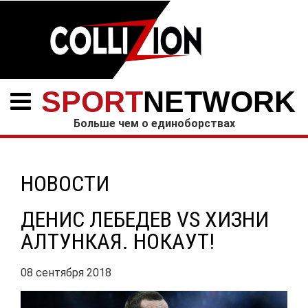
SPORT
NETWORK
Больше чем о единоборствах
НОВОСТИ
ДЕНИС ЛЕБЕДЕВ VS ХИЗНИ
АЛТУНКАЯ. НОКАУТ!
08 сентября 2018