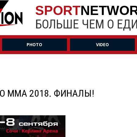
SPORT
NETWO
БОЛЬШЕ ЧЕМ О ЕД
PHOTO
VIDEO
О ММА 2018. ФИНАЛЫ!