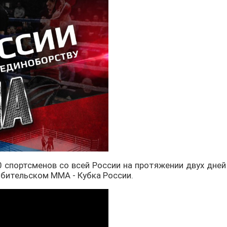
50 спортсменов со всей России на протяжении двух дне
бительском ММА - Кубка России.