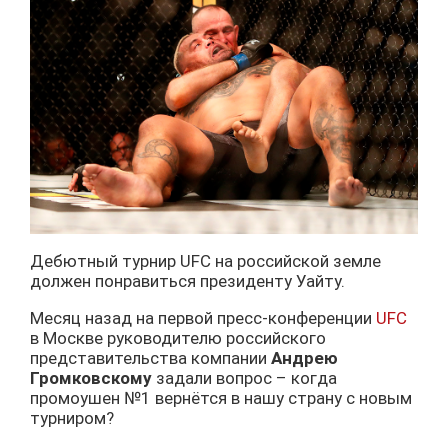
Дебютный турнир UFC на российской земле
должен понравиться президенту Уайту.
Месяц назад на первой пресс-конференции
UFC
в Москве руководителю российского
представительства компании
Андрею
Громковскому
задали вопрос – когда
промоушен №1 вернётся в нашу страну с новым
турниром?