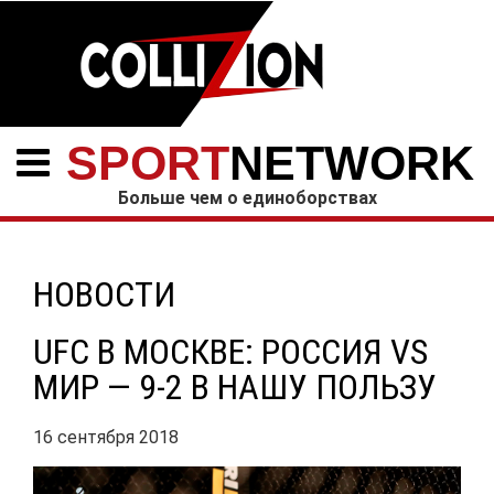
SPORT
NETWORK
Больше чем о единоборствах
НОВОСТИ
UFC В МОСКВЕ: РОССИЯ VS
МИР — 9-2 В НАШУ ПОЛЬЗУ
16 сентября 2018