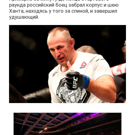
раунда российский боец забрал корпус и шею
Ханта, находясь у того за спиной, и завершил
удушающий.