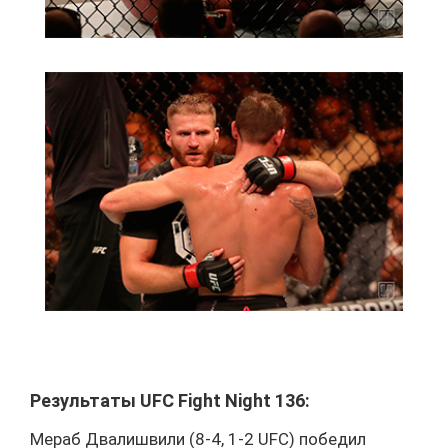
Результаты UFC Fight Night 136:
Мераб Двалишвили (8-4, 1-2 UFC) победил