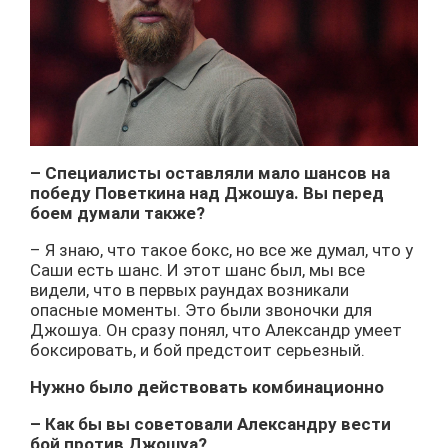
– Специалисты оставляли мало шансов на
победу Поветкина над Джошуа. Вы перед
боем думали также?
– Я знаю, что такое бокс, но все же думал, что у
Саши есть шанс. И этот шанс был, мы все
видели, что в первых раундах возникали
опасные моменты. Это были звоночки для
Джошуа. Он сразу понял, что Александр умеет
боксировать, и бой предстоит серьезный.
Нужно было действовать комбинационно
– Как бы вы советовали Александру вести
бой против Джошуа?