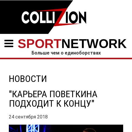
SPORT
NETWORK
Больше чем о единоборствах
НОВОСТИ
"КАРЬЕРА ПОВЕТКИНА
ПОДХОДИТ К КОНЦУ"
24 сентября 2018