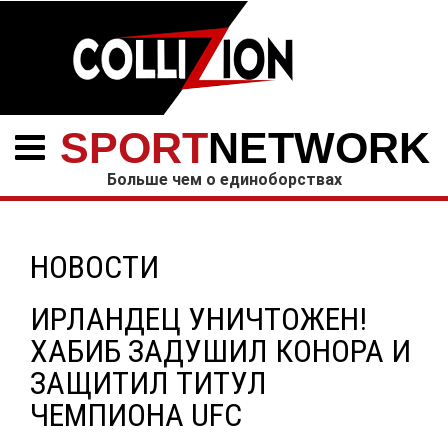
SPORT
NETWORK
Больше чем о единоборствах
НОВОСТИ
ИРЛАНДЕЦ УНИЧТОЖЕН!
ХАБИБ ЗАДУШИЛ КОНОРА И
ЗАЩИТИЛ ТИТУЛ
ЧЕМПИОНА UFC