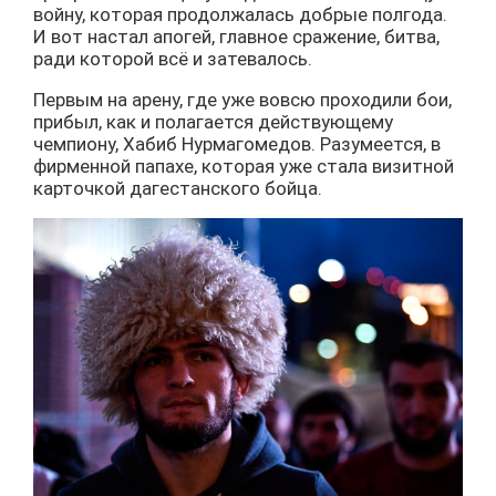
войну, которая продолжалась добрые полгода.
И вот настал апогей, главное сражение, битва,
ради которой всё и затевалось.
Первым на арену, где уже вовсю проходили бои,
прибыл, как и полагается действующему
чемпиону, Хабиб Нурмагомедов. Разумеется, в
фирменной папахе, которая уже стала визитной
карточкой дагестанского бойца.