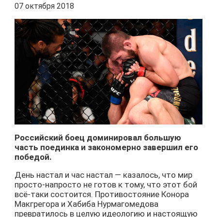
07 октября 2018
Российский боец доминировал большую
часть поединка и закономерно завершил его
победой.
День настал и час настал — казалось, что мир
просто-напросто не готов к тому, что этот бой
всё-таки состоится. Противостояние Конора
Макгрегора и Хабиба Нурмагомедова
превратилось в целую идеологию и настоящую