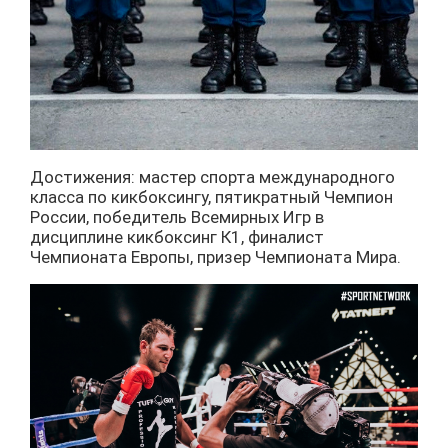
Достижения: мастер спорта международного
класса по кикбоксингу, пятикратный Чемпион
России, победитель Всемирных Игр в
дисциплине кикбоксинг К1, финалист
Чемпионата Европы, призер Чемпионата Мира.