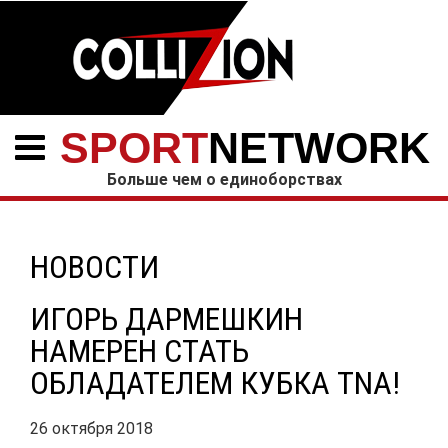
SPORT
NETWORK
Больше чем о единоборствах
НОВОСТИ
ИГОРЬ ДАРМЕШКИН
НАМЕРЕН СТАТЬ
ОБЛАДАТЕЛЕМ КУБКА TNA!
26 октября 2018