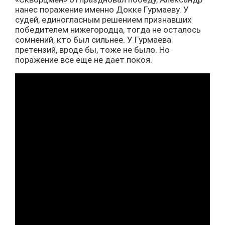
нанес поражение именно Докке Гурмаеву. У
судей, единогласным решением признавших
победителем нижегородца, тогда не осталось
сомнений, кто был сильнее. У Гурмаева
претензий, вроде бы, тоже не было. Но
поражение все еще не дает покоя.