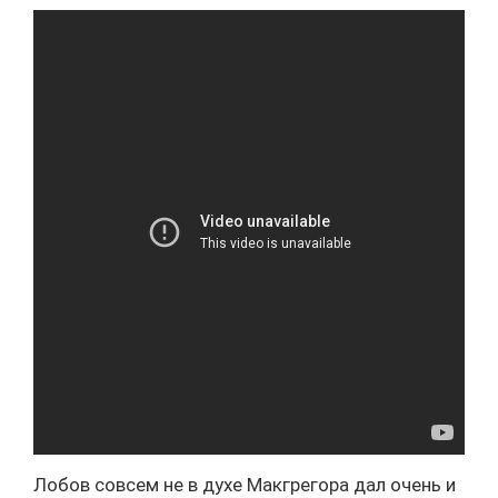
Лобов совсем не в духе Макгрегора дал очень и