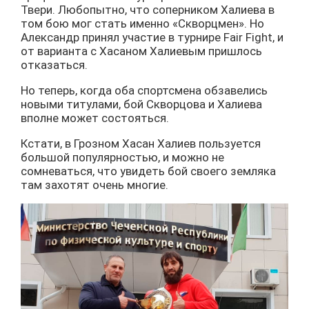
Твери. Любопытно, что соперником Халиева в
том бою мог стать именно «Скворцмен». Но
Александр принял участие в турнире Fair Fight, и
от варианта с Хасаном Халиевым пришлось
отказаться.
Но теперь, когда оба спортсмена обзавелись
новыми титулами, бой Скворцова и Халиева
вполне может состояться.
Кстати, в Грозном Хасан Халиев пользуется
большой популярностью, и можно не
сомневаться, что увидеть бой своего земляка
там захотят очень многие.