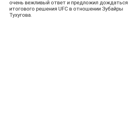
очень вежливый ответ и предложил дождаться
итогового решения UFC в отношении Зубайры
Тухугова.