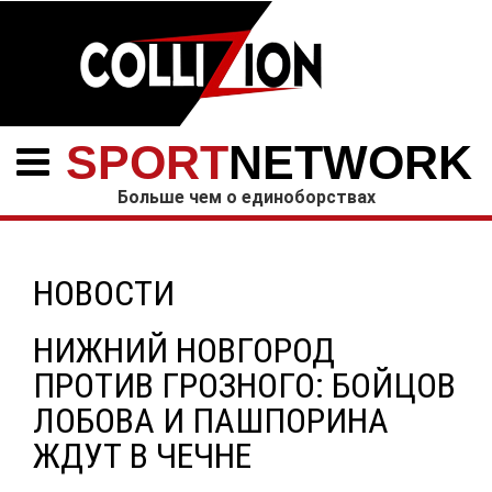
SPORT
NETWORK
Больше чем о единоборствах
НОВОСТИ
НИЖНИЙ НОВГОРОД
ПРОТИВ ГРОЗНОГО: БОЙЦОВ
ЛОБОВА И ПАШПОРИНА
ЖДУТ В ЧЕЧНЕ