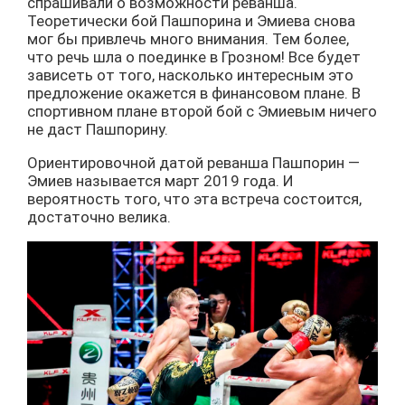
спрашивали о возможности реванша.
Теоретически бой Пашпорина и Эмиева снова
мог бы привлечь много внимания. Тем более,
что речь шла о поединке в Грозном! Все будет
зависеть от того, насколько интересным это
предложение окажется в финансовом плане. В
спортивном плане второй бой с Эмиевым ничего
не даст Пашпорину.
Ориентировочной датой реванша Пашпорин —
Эмиев называется март 2019 года. И
вероятность того, что эта встреча состоится,
достаточно велика.