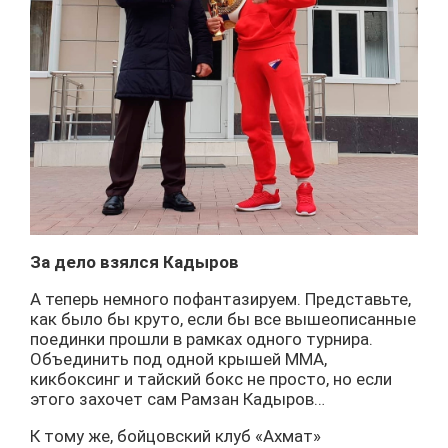
За дело взялся Кадыров
А теперь немного пофантазируем. Представьте,
как было бы круто, если бы все вышеописанные
поединки прошли в рамках одного турнира.
Объединить под одной крышей ММА,
кикбоксинг и тайский бокс не просто, но если
этого захочет сам Рамзан Кадыров…
К тому же, бойцовский клуб «Ахмат»