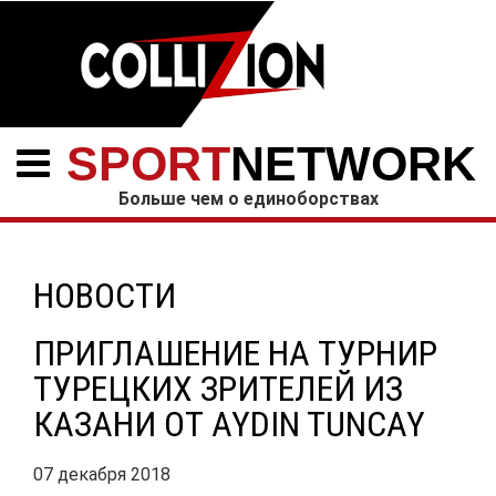
SPORT
NETWORK
Больше чем о единоборствах
НОВОСТИ
ПРИГЛАШЕНИЕ НА ТУРНИР
ТУРЕЦКИХ ЗРИТЕЛЕЙ ИЗ
КАЗАНИ ОТ AYDIN TUNCAY
07 декабря 2018