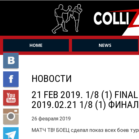
HOME
NEWS
НОВОСТИ
21 FEB 2019. 1/8 (1) FIN
2019.02.21 1/8 (1) ФИН
26 февраля 2019
МАТЧ ТВ! БОЕЦ сделал показ всех боев тур