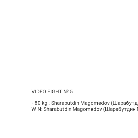
VIDEO FIGHT № 5
- 80 kg.: Sharabutdin Magomedov (Шарабут
WIN: Sharabutdin Magomedov (Шарабутдин Ма