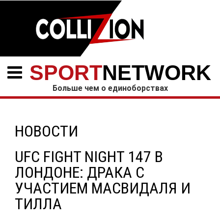
SPORT
NETWORK
Больше чем о единоборствах
НОВОСТИ
UFC FIGHT NIGHT 147 В
ЛОНДОНЕ: ДРАКА С
УЧАСТИЕМ МАСВИДАЛЯ И
ТИЛЛА