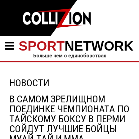
SPORT
NETWORK
Больше чем о единоборствах
НОВОСТИ
В САМОМ ЗРЕЛИЩНОМ
ПОЕДИНКЕ ЧЕМПИОНАТА ПО
ТАЙСКОМУ БОКСУ В ПЕРМИ
СОЙДУТ ЛУЧШИЕ БОЙЦЫ
МУАЙ-ТАЙ И MMA