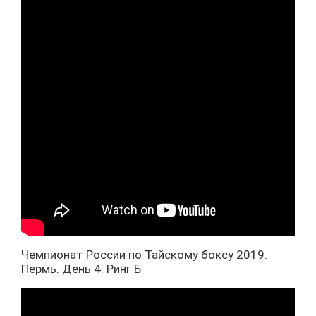
Чемпионат России по Тайскому боксу 2019.
Пермь. День 4. Ринг Б