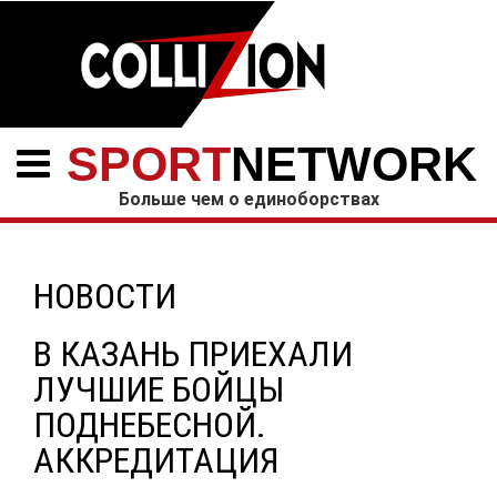
SPORT
NETWORK
Больше чем о единоборствах
НОВОСТИ
В КАЗАНЬ ПРИЕХАЛИ
ЛУЧШИЕ БОЙЦЫ
ПОДНЕБЕСНОЙ.
АККРЕДИТАЦИЯ