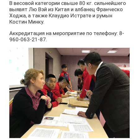
В весовой категории свыше 80 кг. сильнейшего
выявят Лю Вэй из Китая и албанец Франческо
Ходжа, а также Клаудио Истрате и румын
Костин Минку.
Аккредитация на мероприятие по телефону: 8-
960-063-21-87.