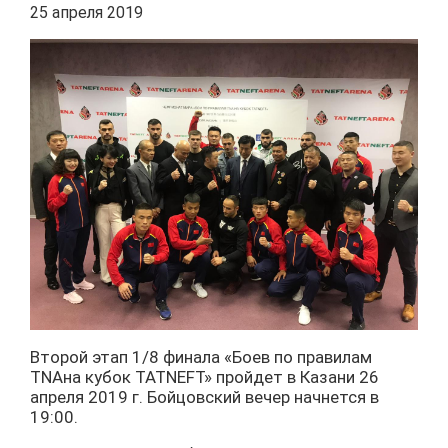
25 апреля 2019
Второй этап 1/8 финала «Боев по правилам
TNAна кубок TATNEFT» пройдет в Казани 26
апреля 2019 г. Бойцовский вечер начнется в
19:00.