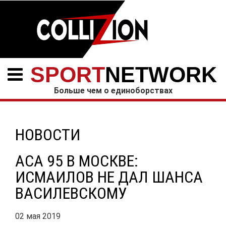
SPORT
NETWORK
Больше чем о единоборствах
НОВОСТИ
ACA 95 В МОСКВЕ:
ИСМАИЛОВ НЕ ДАЛ ШАНСА
ВАСИЛЕВСКОМУ
02 мая 2019