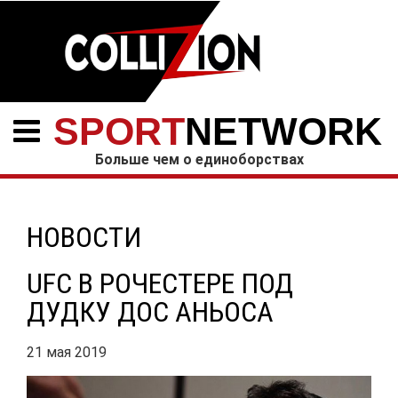
SPORT
NETWORK
Больше чем о единоборствах
НОВОСТИ
UFC В РОЧЕСТЕРЕ ПОД
ДУДКУ ДОС АНЬОСА
21 мая 2019