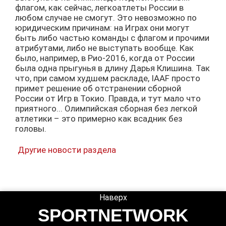
флагом, как сейчас, легкоатлеты России в
любом случае не смогут. Это невозможно по
юридическим причинам: на Играх они могут
быть либо частью команды с флагом и прочими
атрибутами, либо не выступать вообще. Как
было, например, в Рио-2016, когда от России
была одна прыгунья в длину Дарья Клишина. Так
что, при самом худшем раскладе, IAAF просто
примет решение об отстранении сборной
России от Игр в Токио. Правда, и тут мало что
приятного... Олимпийская сборная без легкой
атлетики – это примерно как всадник без
головы.
Другие новости раздела
Наверх
SPORTNETWORK