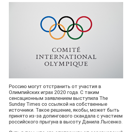
Россию могут отстранить от участия в
Олимпийских играх 2020 года. С таким
сенсационным заявлением выступила The
Sunday Times со ссылкой на собственные
источники. Такое решение, якобы, может быть
принято из-за допингового скандала с участием
российского прыгуна в высоту Данила Лысенко.