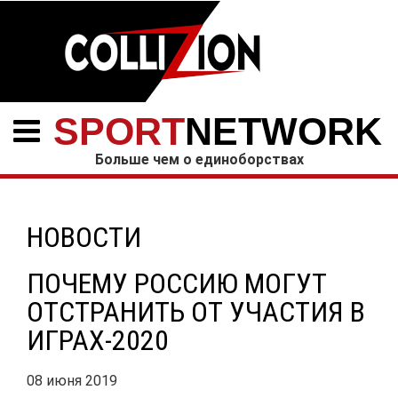
SPORT
NETWORK
Больше чем о единоборствах
НОВОСТИ
ПОЧЕМУ РОССИЮ МОГУТ
ОТСТРАНИТЬ ОТ УЧАСТИЯ В
ИГРАХ-2020
08 июня 2019