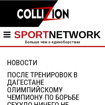
SPORT
NETWORK
Больше чем о единоборствах
НОВОСТИ
ПОСЛЕ ТРЕНИРОВОК В
ДАГЕСТАНЕ
ОЛИМПИЙСКОМУ
ЧЕМПИОНУ ПО БОРЬБЕ
СЕХУДО НИЧЕГО НЕ