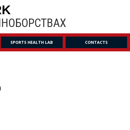
RK
ИНОБОРСТВАХ
SPORTS HEALTH LAB
CONTACTS
О