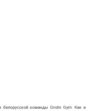
з белорусской команды Gridin Gym. Как и