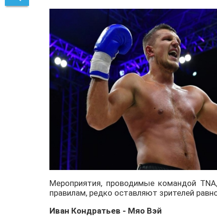
Мероприятия, проводимые командой TNA,
правилам, редко оставляют зрителей рав
Иван Кондратьев - Мяо Вэй