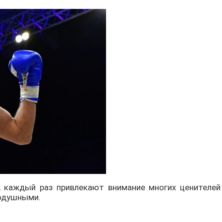
 каждый раз привлекают внимание многих ценителей
нодушными.