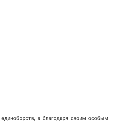
 единоборств, а благодаря своим особым