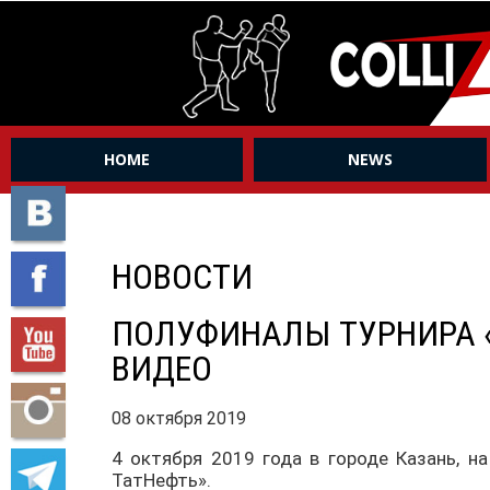
HOME
NEWS
НОВОСТИ
ПОЛУФИНАЛЫ ТУРНИРА «
ВИДЕО
08 октября 2019
4 октября 2019 года в городе Казань, н
ТатНефть».