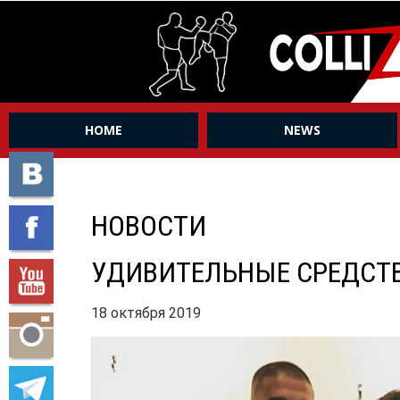
HOME
NEWS
НОВОСТИ
УДИВИТЕЛЬНЫЕ СРЕДСТВ
18 октября 2019