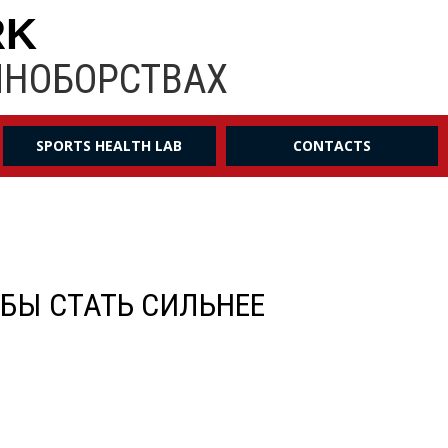
RK
ИНОБОРСТВАХ
SPORTS HEALTH LAB
CONTACTS
ОБЫ СТАТЬ СИЛЬНЕЕ