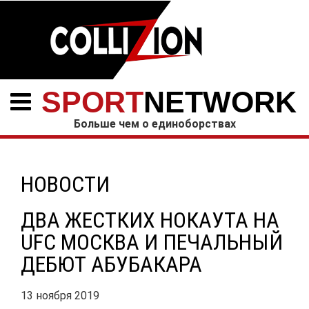
SPORT
NETWORK
Больше чем о единоборствах
НОВОСТИ
ДВА ЖЕСТКИХ НОКАУТА НА
UFC МОСКВА И ПЕЧАЛЬНЫЙ
ДЕБЮТ АБУБАКАРА
13 ноября 2019